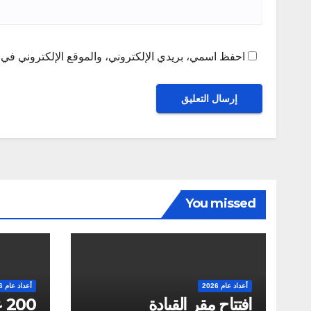
احفظ اسمي، بريدي الإلكتروني، والموقع الإلكتروني في ه
You missed
أعداد عام 2026
أعداد عام 2026
00