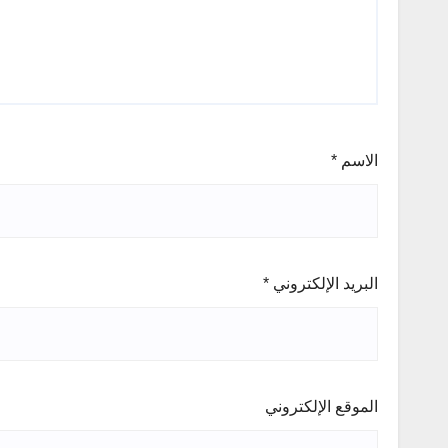
الاسم
*
البريد الإلكتروني
*
الموقع الإلكتروني