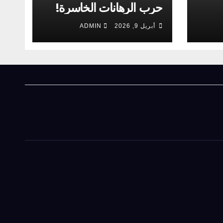
حرب الرهانات الخاسرة!
أبريل 9, 2026
ADMIN