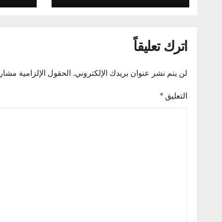
اترك تعليقاً
لن يتم نشر عنوان بريدك الإلكتروني.
الحقول الإلزامية مشار إ
التعليق
*