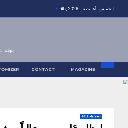
الخميس. أغسطس 6th, 2026
مجلة شهرية من
TOMIZER
CONTACT
MAGAZINE
أعداد عام 2019