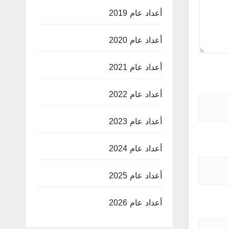
أعداد عام 2019
أعداد عام 2020
أعداد عام 2021
أعداد عام 2022
أعداد عام 2023
أعداد عام 2024
أعداد عام 2025
أعداد عام 2026