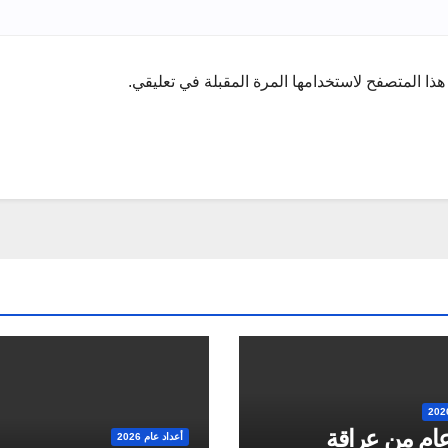
ذا المتصفح لاستخدامها المرة المقبلة في تعليقي.
2 عام من عراقة
أعداد عام 2026