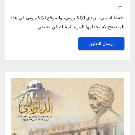
احفظ اسمي، بريدي الإلكتروني، والموقع الإلكتروني في هذا
المتصفح لاستخدامها المرة المقبلة في تعليقي.