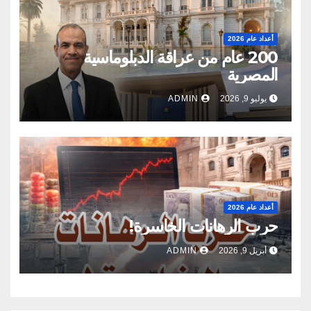
أعداد عام 2026
200 عام من عراقة الدبلوماسية
المصرية
يوليو 9, 2026
ADMIN
أعداد عام 2026
حرب الرهانات الخاسرة!
أبريل 9, 2026
ADMIN