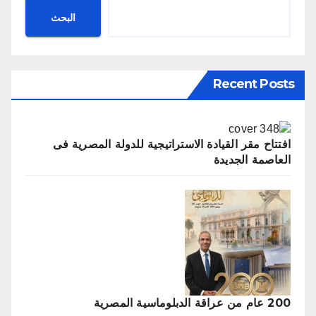
البحث
Recent Posts
‬العاصمة‭ ‬الجديدة
200 عام من عراقة الدبلوماسية المصرية