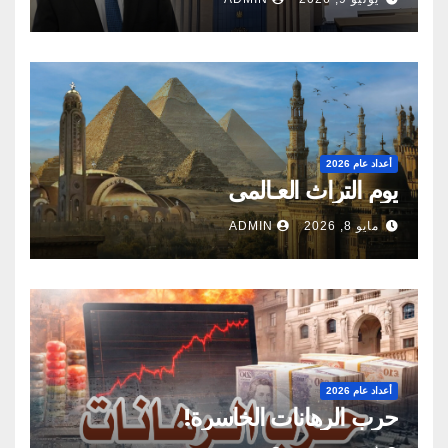
أعداد عام 2026
يوم التراث العـالمى
مايو 8, 2026
ADMIN
أعداد عام 2026
حرب الرهانات الخاسرة!