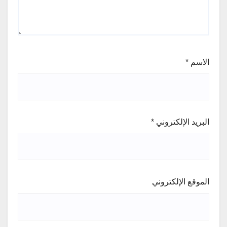
الاسم
*
البريد الإلكتروني
*
الموقع الإلكتروني