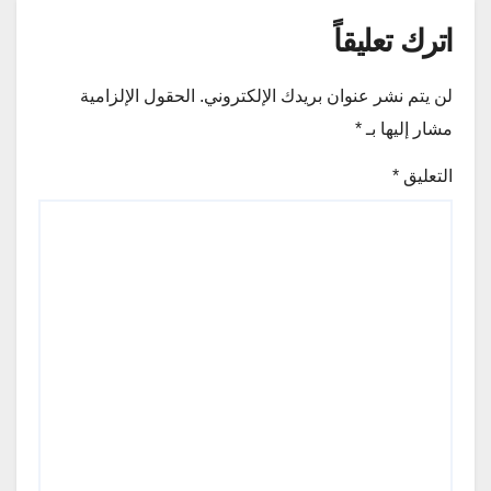
اترك تعليقاً
لن يتم نشر عنوان بريدك الإلكتروني.
الحقول الإلزامية
مشار إليها بـ
*
التعليق
*