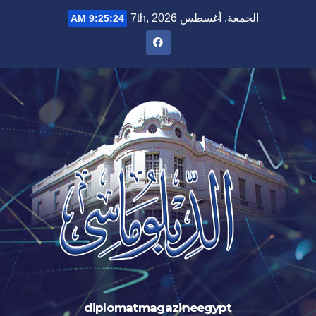
الجمعة. أغسطس 7th, 2026
9:25:25 AM
diplomatmagazineegypt