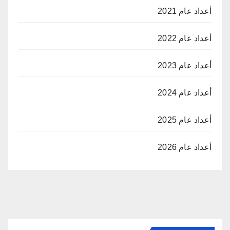
أعداد عام 2021
أعداد عام 2022
أعداد عام 2023
أعداد عام 2024
أعداد عام 2025
أعداد عام 2026