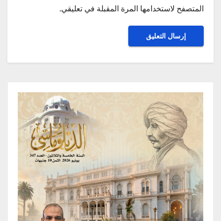
المتصفح لاستخدامها المرة المقبلة في تعليقي.