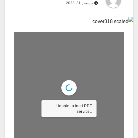
ديسمبر 31, 2023
Unable to load PDF
service..