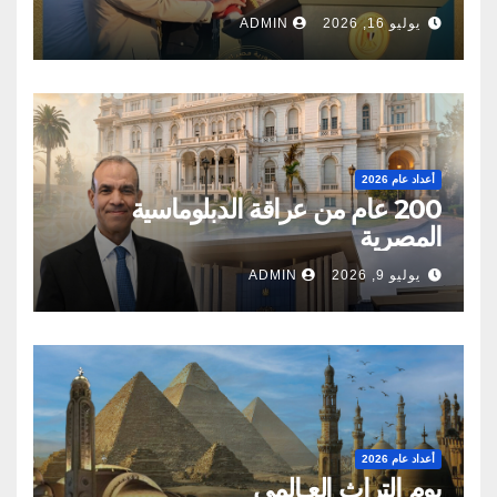
يوليو 16, 2026
ADMIN
أعداد عام 2026
200 عام من عراقة الدبلوماسية
المصرية
يوليو 9, 2026
ADMIN
أعداد عام 2026
يوم التراث العـالمى