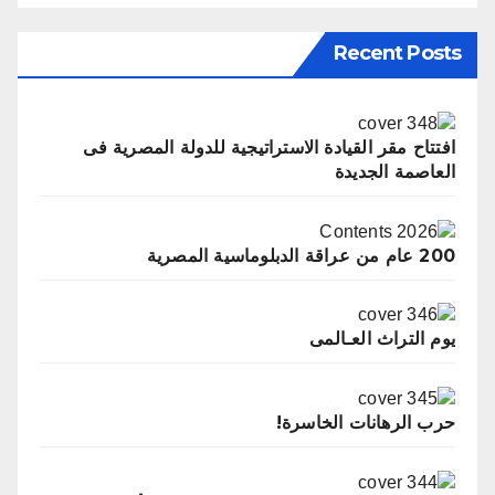
Recent Posts
‬العاصمة‭ ‬الجديدة
200 عام من عراقة الدبلوماسية المصرية
يوم التراث العـالمى
حرب الرهانات الخاسرة!