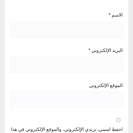
الاسم
*
البريد الإلكتروني
*
الموقع الإلكتروني
احفظ اسمي، بريدي الإلكتروني، والموقع الإلكتروني في هذا