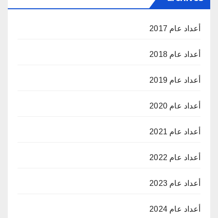
أعداد عام 2017
أعداد عام 2018
أعداد عام 2019
أعداد عام 2020
أعداد عام 2021
أعداد عام 2022
أعداد عام 2023
أعداد عام 2024