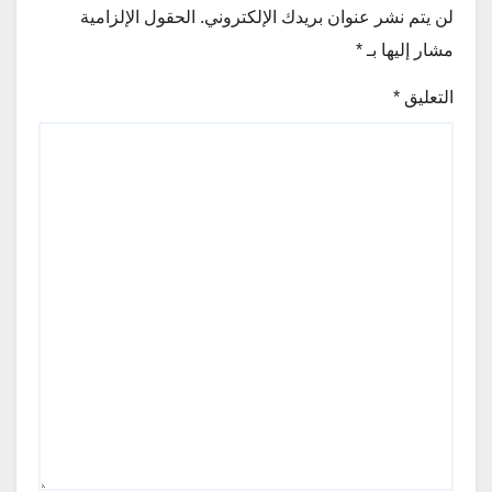
لن يتم نشر عنوان بريدك الإلكتروني.
الحقول الإلزامية
مشار إليها بـ
*
التعليق
*