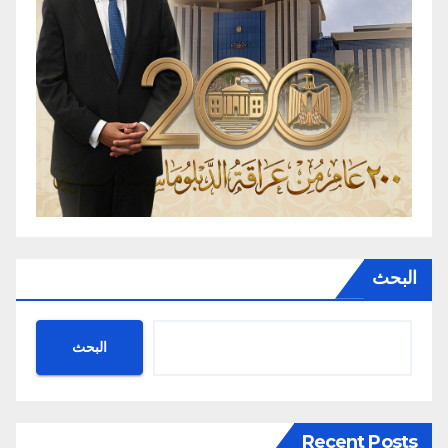
البحث
البحث
Recent Posts