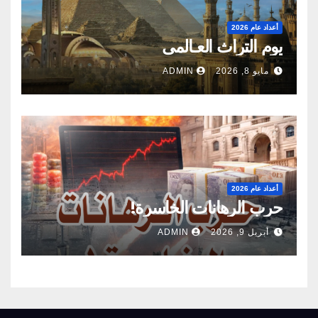
أعداد عام 2026
يوم التراث العـالمى
مايو 8, 2026
ADMIN
أعداد عام 2026
حرب الرهانات الخاسرة!
أبريل 9, 2026
ADMIN