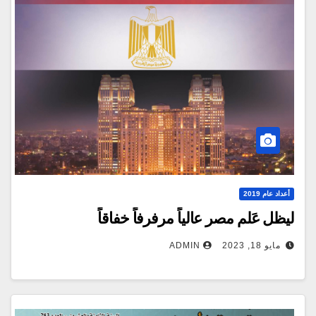
أعداد عام 2019
ليظل عَلم مصر عالياً مرفرفاً خفاقاً
مايو 18, 2023
ADMIN