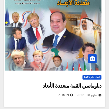
أعداد عام 2019
دبلوماسي القمة متعددة الأبعاد
مايو 18, 2023
ADMIN