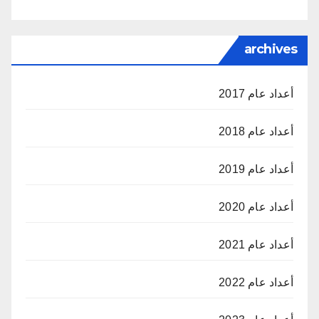
archives
أعداد عام 2017
أعداد عام 2018
أعداد عام 2019
أعداد عام 2020
أعداد عام 2021
أعداد عام 2022