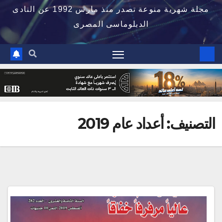
مجلة شهرية منوعة تصدر منذ مارس 1992 عن النادى
الدبلوماسى المصرى
التصنيف:
أعداد عام 2019